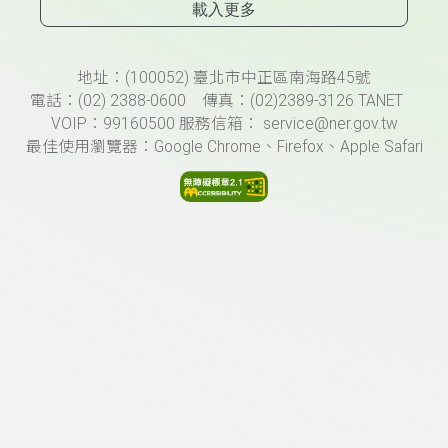
載入更多
頁尾資訊
地址：(100052) 臺北市中正區南海路45號
電話：(02) 2388-0600 傳真：(02)2389-3126 TANET
VOIP：99160500 服務信箱： service@ner.gov.tw
最佳使用瀏覽器：Google Chrome、Firefox、Apple Safari