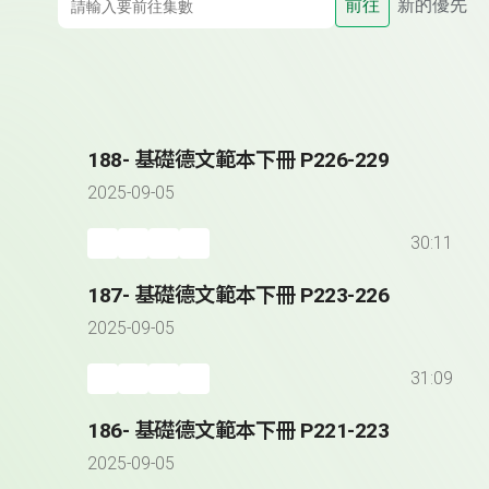
前往
新的優先
188- 基礎德文範本下冊 P226-229
2025-09-05
30:11
187- 基礎德文範本下冊 P223-226
2025-09-05
31:09
186- 基礎德文範本下冊 P221-223
2025-09-05