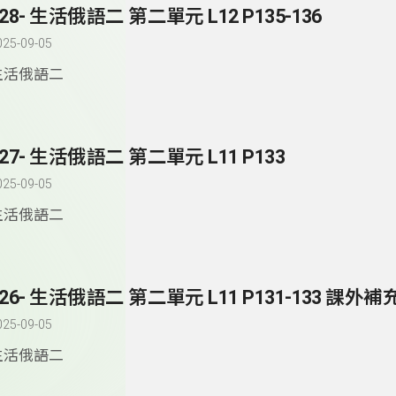
128- 生活俄語二 第二單元 L12 P135-136
025-09-05
生活俄語二
127- 生活俄語二 第二單元 L11 P133
025-09-05
生活俄語二
126- 生活俄語二 第二單元 L11 P131-133 課外補充
025-09-05
生活俄語二