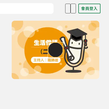
會員登入
目名稱、主持人或關鍵字