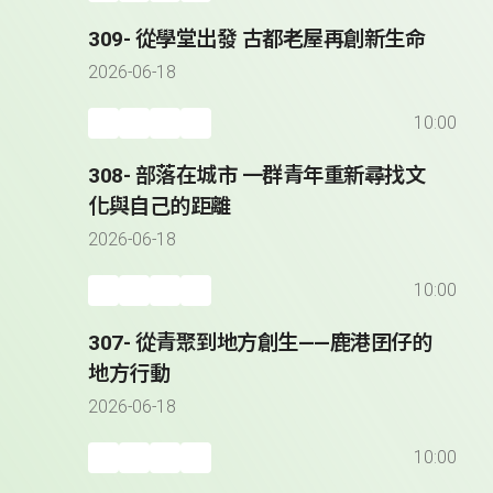
309- 從學堂出發 古都老屋再創新生命
2026-06-18
10:00
308- 部落在城市 一群青年重新尋找文
化與自己的距離
2026-06-18
10:00
307- 從青聚到地方創生——鹿港囝仔的
地方行動
2026-06-18
10:00