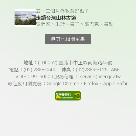
五十二個戶外教育好點子
走讀台灣山林古道
吳沂家、朱玲、書子、巫巴克、書勤
無其他相關單集
頁尾資訊
地址：(100052) 臺北市中正區南海路45號
電話：(02) 2388-0600 傳真：(02)2389-3126 TANET
VOIP：99160500 服務信箱： service@ner.gov.tw
最佳使用瀏覽器：Google Chrome、Firefox、Apple Safari