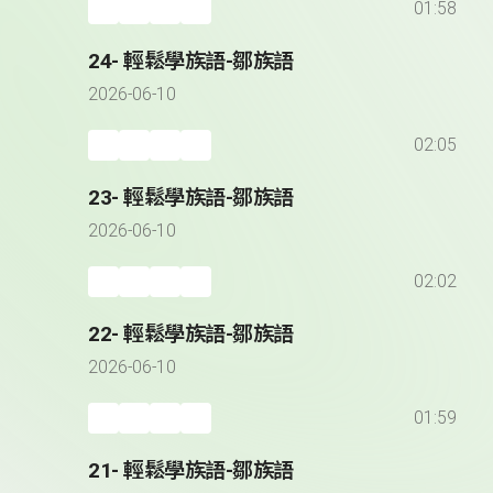
01:58
24- 輕鬆學族語-鄒族語
2026-06-10
02:05
23- 輕鬆學族語-鄒族語
2026-06-10
02:02
22- 輕鬆學族語-鄒族語
2026-06-10
01:59
21- 輕鬆學族語-鄒族語