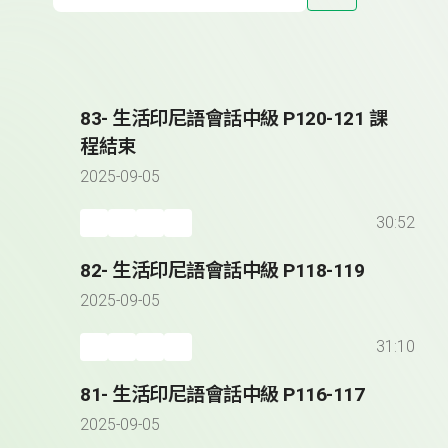
83- 生活印尼語會話中級 P120-121 課
程結束
2025-09-05
30:52
82- 生活印尼語會話中級 P118-119
2025-09-05
31:10
81- 生活印尼語會話中級 P116-117
2025-09-05