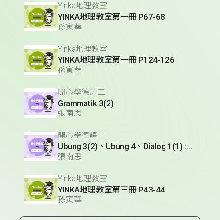
Yinka地理教室
YINKA地理教室第一冊 P67-68
孫寅華
Yinka地理教室
YINKA地理教室第一冊 P124-126
孫寅華
開心學德語二
Grammatik 3(2)
張南思
開心學德語二
Ubung 3(2)、Ubung 4、Dialog 1(1) :Glossar
張南思
Yinka地理教室
YINKA地理教室第三冊 P43-44
孫寅華