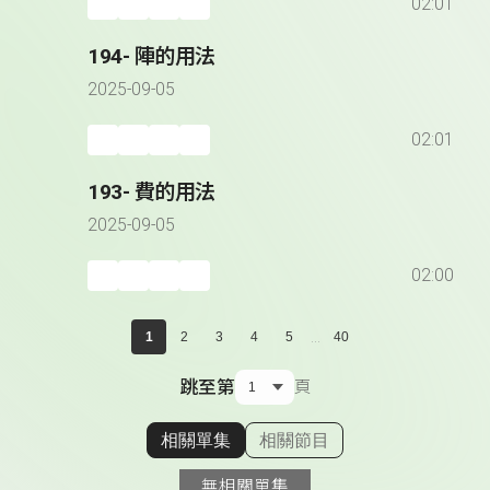
02:01
194- 陣的用法
2025-09-05
02:01
193- 費的用法
2025-09-05
02:00
...
1
2
3
4
5
40
跳至第
頁
相關單集
相關節目
顯示相關單集
無相關單集