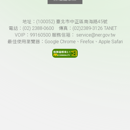
頁尾資訊
地址：(100052) 臺北市中正區南海路45號
電話：(02) 2388-0600 傳真：(02)2389-3126 TANET
VOIP：99160500 服務信箱： service@ner.gov.tw
最佳使用瀏覽器：Google Chrome、Firefox、Apple Safari