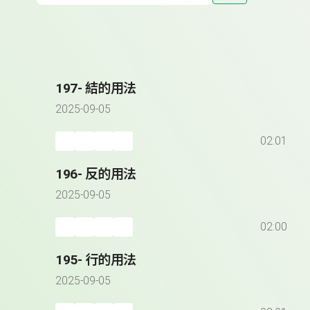
197- 結的用法
2025-09-05
02:01
196- 反的用法
2025-09-05
02:00
195- 行的用法
2025-09-05