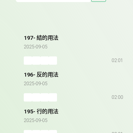
197- 結的用法
2025-09-05
02:01
196- 反的用法
2025-09-05
02:00
195- 行的用法
2025-09-05