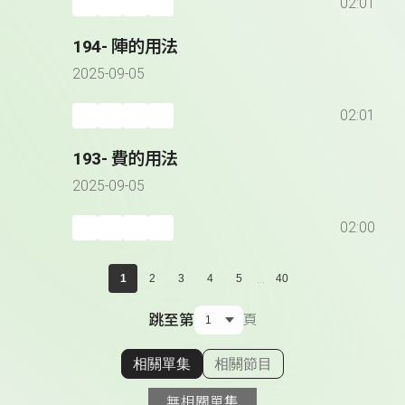
02:01
194- 陣的用法
2025-09-05
02:01
193- 費的用法
2025-09-05
02:00
...
1
2
3
4
5
40
跳至第
頁
相關單集
相關節目
顯示相關單集
無相關單集