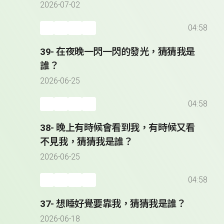
2026-07-02
04:58
39- 在夜晚一閃一閃的發光，猜猜我是
誰？
2026-06-25
04:58
38- 晚上有時候會看到我，有時候又看
不見我，猜猜我是誰？
2026-06-25
04:58
37- 想睡好覺要靠我，猜猜我是誰？
2026-06-18