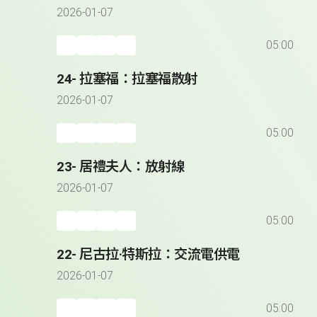
2026-01-07
05:00
24- 拉塞福：拉塞福散射
2026-01-07
05:00
23- 居禮夫人：放射線
2026-01-07
05:00
22- 尼古拉·特斯拉：交流電供電
2026-01-07
05:00