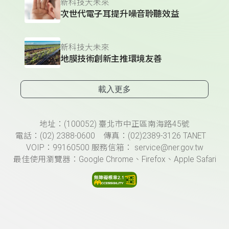
新科技大未來
次世代電子耳提升噪音聆聽效益
新科技大未來
地膜技術創新主推環境友善
載入更多
頁尾資訊
地址：(100052) 臺北市中正區南海路45號
電話：(02) 2388-0600 傳真：(02)2389-3126 TANET
VOIP：99160500 服務信箱： service@ner.gov.tw
最佳使用瀏覽器：Google Chrome、Firefox、Apple Safari