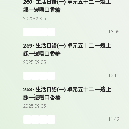
260- 生活日語(一) 單元五十二 一邊上
課一邊嚼口香糖
2025-09-05
13:06
259- 生活日語(一) 單元五十二 一邊上
課一邊嚼口香糖
2025-09-05
13:11
258- 生活日語(一) 單元五十二 一邊上
課一邊嚼口香糖
2025-09-05
11:42