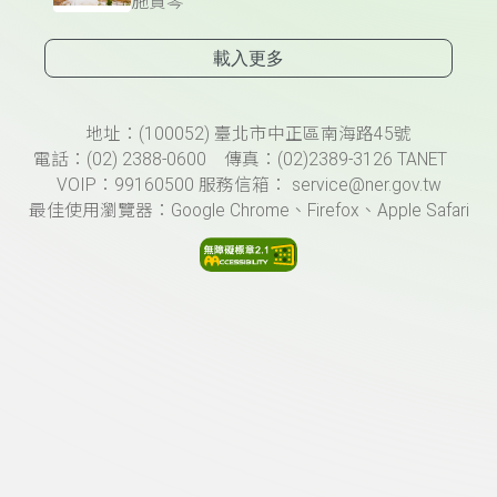
施賢琴
載入更多
頁尾資訊
地址：(100052) 臺北市中正區南海路45號
電話：(02) 2388-0600 傳真：(02)2389-3126 TANET
VOIP：99160500 服務信箱： service@ner.gov.tw
最佳使用瀏覽器：Google Chrome、Firefox、Apple Safari