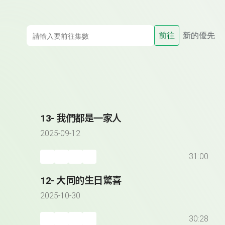
前往
新的優先
13- 我們都是一家人
2025-09-12
31:00
12- 大同的生日驚喜
2025-10-30
30:28