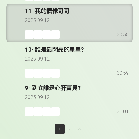
11- 我的偶像哥哥
2025-09-12
30:58
10- 誰是最閃亮的星星?
2025-09-12
30:59
9- 到底誰是心肝寶貝?
2025-09-12
31:01
1
2
3