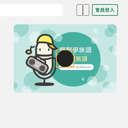
會員登入
目名稱、主持人或關鍵字