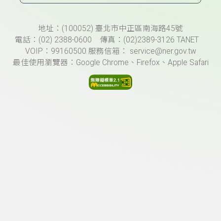
頁尾資訊
地址：(100052) 臺北市中正區南海路45號
電話：(02) 2388-0600 傳真：(02)2389-3126 TANET
VOIP：99160500 服務信箱： service@ner.gov.tw
最佳使用瀏覽器：Google Chrome、Firefox、Apple Safari