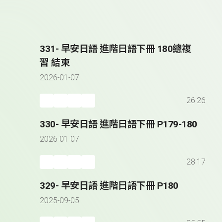
331- 早安日語 進階日語下冊 180總複
習 結束
2026-01-07
26:26
330- 早安日語 進階日語下冊 P179-180
2026-01-07
28:17
329- 早安日語 進階日語下冊 P180
2025-09-05