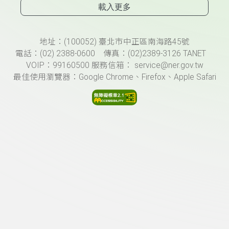
載入更多
頁尾資訊
地址：(100052) 臺北市中正區南海路45號
電話：(02) 2388-0600 傳真：(02)2389-3126 TANET
VOIP：99160500 服務信箱： service@ner.gov.tw
最佳使用瀏覽器：Google Chrome、Firefox、Apple Safari