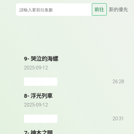
前往
新的優先
9- 哭泣的海螺
2025-09-12
26:28
8- 浮光列車
2025-09-12
20:31
7- 神木之願