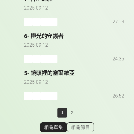
2025-09-12
27:13
6- 極光的守護者
2025-09-12
24:35
5- 鏡頭裡的塞爾維亞
2025-09-12
26:52
1
2
相關單集
相關節目
顯示相關單集