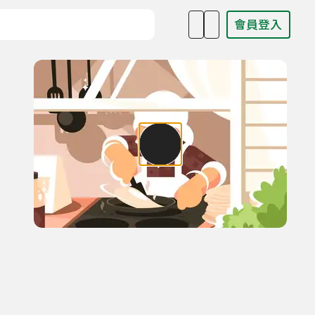
會員登入
目名稱、主持人或關鍵字