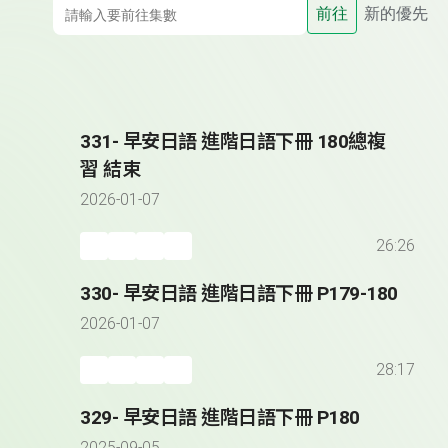
前往
新的優先
331- 早安日語 進階日語下冊 180總複
習 結束
2026-01-07
26:26
330- 早安日語 進階日語下冊 P179-180
2026-01-07
28:17
329- 早安日語 進階日語下冊 P180