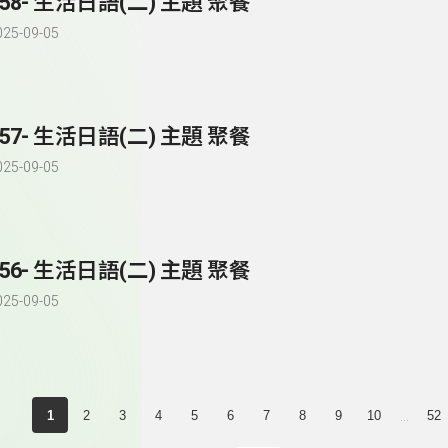
258- 生活日語(二) 主題 聚餐
025-09-05
257- 生活日語(二) 主題 聚餐
025-09-05
256- 生活日語(二) 主題 聚餐
025-09-05
...
1
2
3
4
5
6
7
8
9
10
52