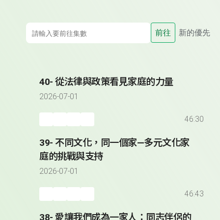
前往
新的優先
40- 從法律與政策看見家庭的力量
2026-07-01
46:30
39- 不同文化，同一個家—多元文化家
庭的挑戰與支持
2026-07-01
46:43
38- 愛讓我們成為一家人：同志伴侶的