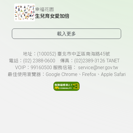
幸福花園
生兒育女愛加倍
載入更多
頁尾資訊
地址：(100052) 臺北市中正區南海路45號
電話：(02) 2388-0600 傳真：(02)2389-3126 TANET
VOIP：99160500 服務信箱： service@ner.gov.tw
最佳使用瀏覽器：Google Chrome、Firefox、Apple Safari