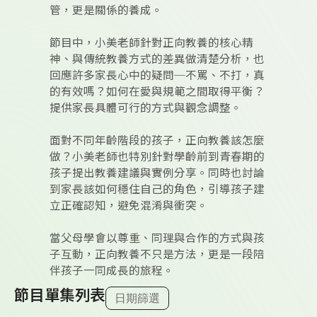
管，更是關係的養成。
節目中，小美老師針對正向教養的核心精
神、與傳統教養方式的差異做清楚分析，也
回應許多家長心中的疑問─不罵、不打，真
的有效嗎？如何在愛與規範之間取得平衡？
提供家長具體可行的方式與觀念調整。
面對不同年齡階段的孩子，正向教養該怎麼
做？小美老師也特別針對學齡前到青春期的
孩子提出教養建議與實例分享。同時也討論
到家長該如何穩住自己的角色，引導孩子建
立正確認知，避免混淆與衝突。
當父母學會以尊重、同理與合作的方式與孩
子互動，正向教養不只是方法，更是一段陪
伴孩子一同成長的旅程。
節目單集列表
日期篩選