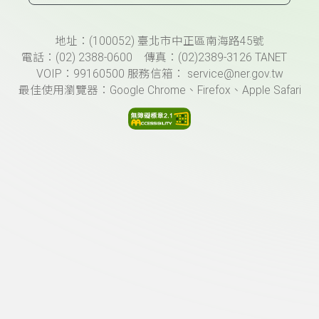
頁尾資訊
地址：(100052) 臺北市中正區南海路45號
電話：(02) 2388-0600 傳真：(02)2389-3126 TANET
VOIP：99160500 服務信箱： service@ner.gov.tw
最佳使用瀏覽器：Google Chrome、Firefox、Apple Safari