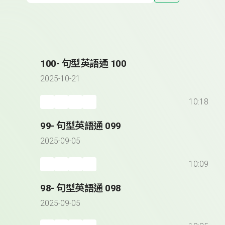
100- 句型英語通 100
2025-10-21
10:18
99- 句型英語通 099
2025-09-05
10:09
98- 句型英語通 098
2025-09-05