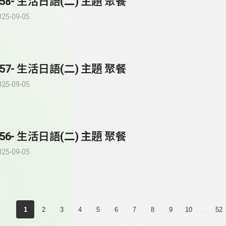
258- 生活日語(二) 主題 聚餐
025-09-05
257- 生活日語(二) 主題 聚餐
025-09-05
256- 生活日語(二) 主題 聚餐
025-09-05
...
1
2
3
4
5
6
7
8
9
10
52