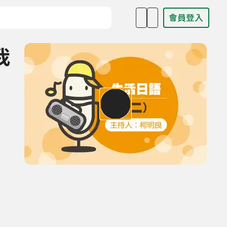
會員登入
目名稱、主持人或關鍵字
我