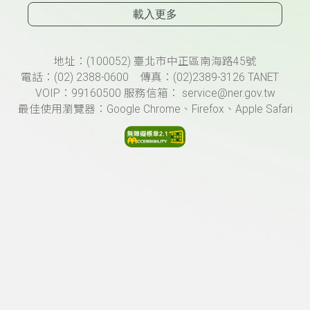
載入更多
頁尾資訊
地址：(100052) 臺北市中正區南海路45號
電話：(02) 2388-0600 傳真：(02)2389-3126 TANET
VOIP：99160500 服務信箱： service@ner.gov.tw
最佳使用瀏覽器：Google Chrome、Firefox、Apple Safari