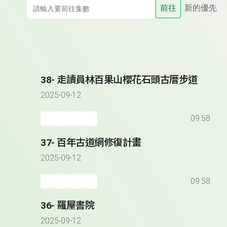
前往
新的優先
38- 走讀員林百果山櫻花石頭古厝步道
2025-09-12
09:58
37- 百年古道網修復計畫
2025-09-12
09:58
36- 羅屋書院
2025-09-12