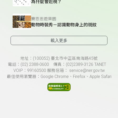
為什麼會近視？
賽恩思遊樂園
動物時裝秀－認識動物身上的斑紋
載入更多
頁尾資訊
地址：(100052) 臺北市中正區南海路45號
電話：(02) 2388-0600 傳真：(02)2389-3126 TANET
VOIP：99160500 服務信箱： service@ner.gov.tw
最佳使用瀏覽器：Google Chrome、Firefox、Apple Safari