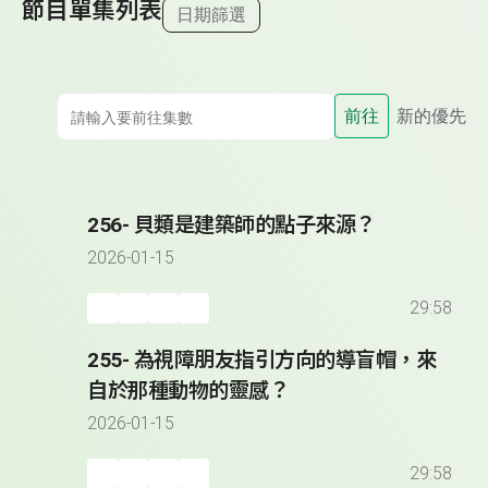
節目單集列表
日期篩選
前往
新的優先
256- 貝類是建築師的點子來源？
2026-01-15
29:58
255- 為視障朋友指引方向的導盲帽，來
自於那種動物的靈感？
2026-01-15
29:58