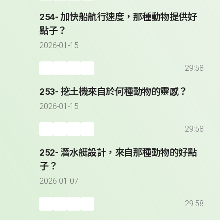
254- 加快船航行速度，那種動物提供好
點子？
2026-01-15
29:58
253- 挖土機來自於何種動物的靈感？
2026-01-15
29:58
252- 潛水艇設計，來自那種動物的好點
子？
2026-01-07
29:58