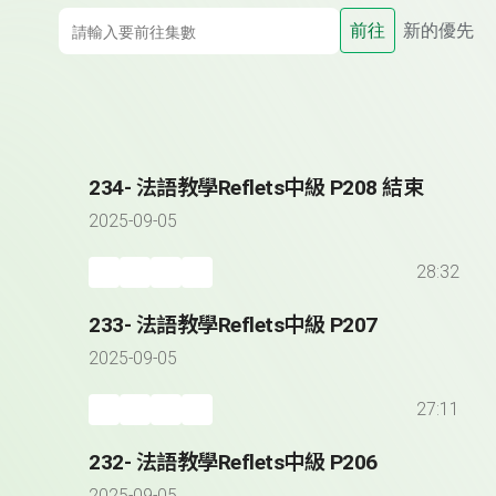
前往
新的優先
234- 法語教學Reflets中級 P208 結束
2025-09-05
28:32
233- 法語教學Reflets中級 P207
2025-09-05
27:11
232- 法語教學Reflets中級 P206