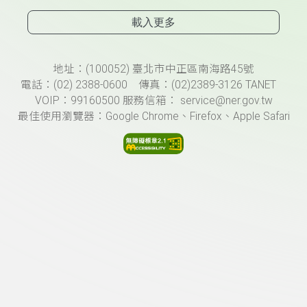
載入更多
頁尾資訊
地址：(100052) 臺北市中正區南海路45號
電話：(02) 2388-0600 傳真：(02)2389-3126 TANET
VOIP：99160500 服務信箱： service@ner.gov.tw
最佳使用瀏覽器：Google Chrome、Firefox、Apple Safari