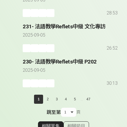
2025-09-05
28:53
231- 法語教學Reflets中級 文化專訪
2025-09-05
26:52
230- 法語教學Reflets中級 P202
2025-09-05
30:13
...
1
2
3
4
5
47
跳至第
頁
相關單集
相關節目