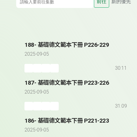
前往
新的優先
188- 基礎德文範本下冊 P226-229
2025-09-05
30:11
187- 基礎德文範本下冊 P223-226
2025-09-05
31:09
186- 基礎德文範本下冊 P221-223
2025-09-05