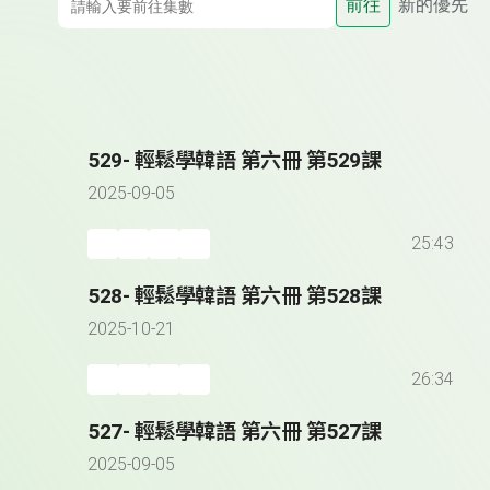
前往
新的優先
529- 輕鬆學韓語 第六冊 第529課
2025-09-05
25:43
528- 輕鬆學韓語 第六冊 第528課
2025-10-21
26:34
527- 輕鬆學韓語 第六冊 第527課
2025-09-05