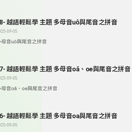
78- 越語輕鬆學 主題 多母音uô與尾音之拼音
025-09-05
多母音uô與尾音之拼音
77- 越語輕鬆學 主題 多母音oă、oe與尾音之拼音
025-09-05
多母音oă、oe與尾音之拼音
76- 越語輕鬆學 主題 多母音oa與尾音之拼音
025-09-05