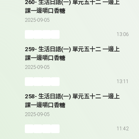
260- 生活日語(一) 單元五十二 一邊上
課一邊嚼口香糖
2025-09-05
13:06
259- 生活日語(一) 單元五十二 一邊上
課一邊嚼口香糖
2025-09-05
13:11
258- 生活日語(一) 單元五十二 一邊上
課一邊嚼口香糖
2025-09-05
11:42