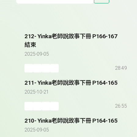
212- Yinka老師說故事下冊 P166-167
結束
2025-09-05
28:49
211- Yinka老師說故事下冊 P164-165
2025-10-21
26:55
210- Yinka老師說故事下冊 P164-165
2025-09-05