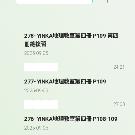
278- YINKA地理教室第四冊 P109 第四
冊總複習
2025-09-05
24:21
277- YINKA地理教室第四冊 P109
2025-09-05
27:00
276- YINKA地理教室第四冊 P108-109
2025-09-05