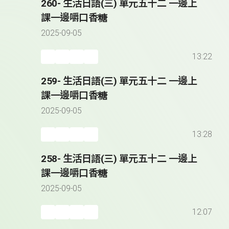
260- 生活日語(三) 單元五十二 一邊上
課一邊嚼口香糖
2025-09-05
13:22
259- 生活日語(三) 單元五十二 一邊上
課一邊嚼口香糖
2025-09-05
13:28
258- 生活日語(三) 單元五十二 一邊上
課一邊嚼口香糖
2025-09-05
12:07