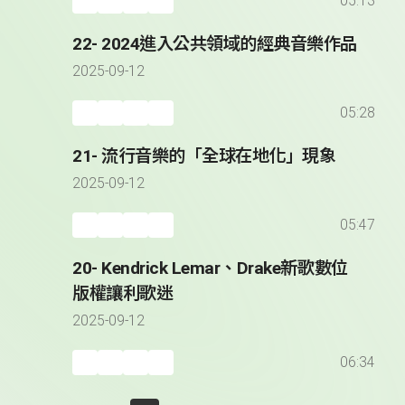
05:13
22- 2024進入公共領域的經典音樂作品
2025-09-12
05:28
21- 流行音樂的「全球在地化」現象
2025-09-12
05:47
20- Kendrick Lemar、Drake新歌數位
版權讓利歌迷
2025-09-12
06:34