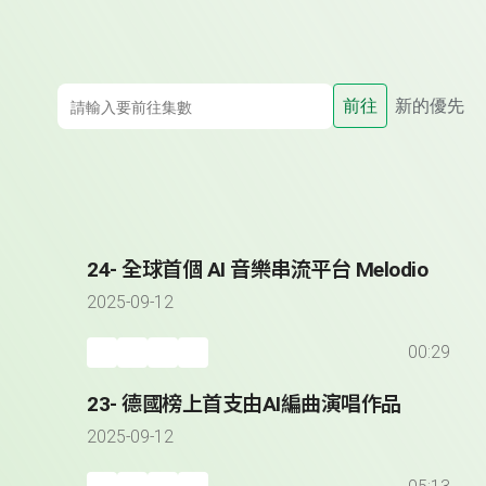
前往
新的優先
24- 全球首個 AI 音樂串流平台 Melodio
2025-09-12
00:29
23- 德國榜上首支由AI編曲演唱作品
2025-09-12