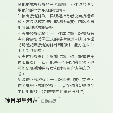
其他形式與版權持有者聯繫，表達你希望使
用他們的音樂取樣的意圖。
3. 協商授權條款：與版權持有者協商授權條
款，這包括確定使用取樣所需支付的版權費
用或其他形式的報酬。
4. 簽署授權協議：一旦達成協議，版權持有
者和你需要簽署正式的授權協議。這份協議
將明確記載授權的條件和限制，雙方在法律
上將受到約束。
5. 支付版權費用：根據協議，你可能需要支
付版權費用。這可能是一筆固定的金額，也
可能是根據使用程度和銷售量等條件的分
成。
6. 取得正式授權：一旦版權費用支付完成，
你將獲得正式的授權，可以在你的音樂作品
中使用取樣。(更詳盡內容請參考附件)
節目單集列表
日期篩選