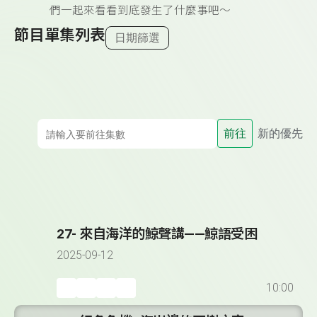
們一起來看看到底發生了什麼事吧～
節目單集列表
日期篩選
前往
新的優先
27- 來自海洋的鯨聲講——鯨語受困
2025-09-12
10:00