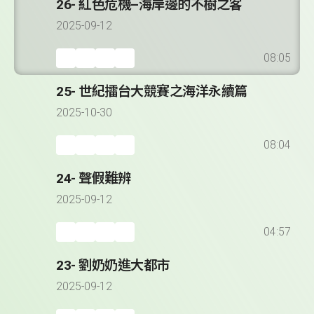
26- 紅色危機–海岸邊的不樹之客
2025-09-12
08:05
25- 世紀擂台大競賽之海洋永續篇
2025-10-30
08:04
24- 聲假難辨
2025-09-12
04:57
23- 劉奶奶進大都市
2025-09-12