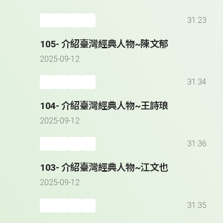
31:23
105- 介紹臺灣經典人物~陳文郁
2025-09-12
31:34
104- 介紹臺灣經典人物~王詩琅
2025-09-12
31:36
103- 介紹臺灣經典人物~江文也
2025-09-12
31:35