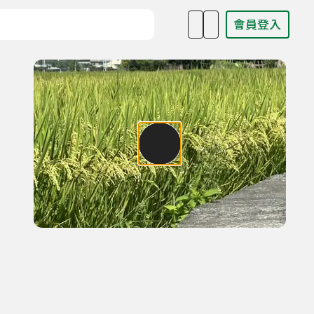
會員登入
目名稱、主持人或關鍵字