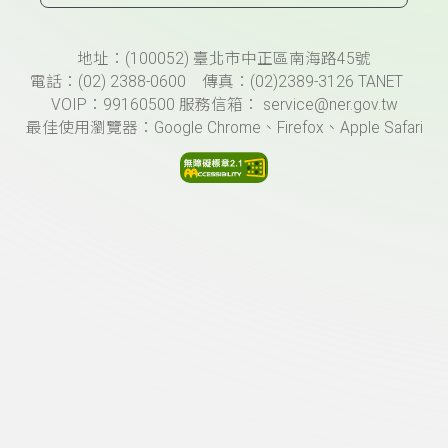
頁尾資訊
地址：(100052) 臺北市中正區南海路45號
電話：(02) 2388-0600 傳真：(02)2389-3126 TANET
VOIP：99160500 服務信箱： service@ner.gov.tw
最佳使用瀏覽器：Google Chrome、Firefox、Apple Safari