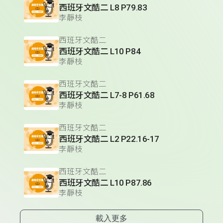
西班牙文酷二 L8 P79.83
李靜枝
西班牙文酷二
西班牙文酷二 L10 P84
李靜枝
西班牙文酷二
西班牙文酷二 L7-8 P61.68
李靜枝
西班牙文酷二
西班牙文酷二 L2 P22.16-17
李靜枝
西班牙文酷二
西班牙文酷二 L10 P87.86
李靜枝
載入更多