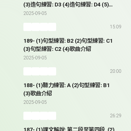
(3)造句練習: D3 (4)造句練習: D4 (5)歌
曲介紹
2025-09-05
15:09
189- (1)句型練習: B2 (2)句型練習: C1
(3)句型練習: C2 (4)歌曲介紹
2025-09-05
20:00
188- (1)聽力練習: A (2)句型練習: B1
(3)歌曲介紹
2025-09-05
26:29
187- (1)課文解說: 第二段至第四段 (2)