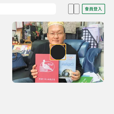
會員登入
目名稱、主持人或關鍵字