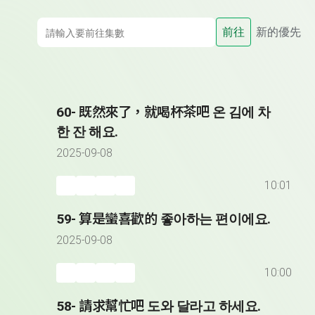
前往
新的優先
60- 既然來了，就喝杯茶吧 온 김에 차
한 잔 해요.
2025-09-08
10:01
59- 算是蠻喜歡的 좋아하는 편이에요.
2025-09-08
10:00
58- 請求幫忙吧 도와 달라고 하세요.