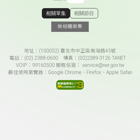
相關單集
相關節目
顯示相關單集
無相關單集
頁尾資訊
地址：(100052) 臺北市中正區南海路45號
電話：(02) 2388-0600 傳真：(02)2389-3126 TANET
VOIP：99160500 服務信箱： service@ner.gov.tw
最佳使用瀏覽器：Google Chrome、Firefox、Apple Safari