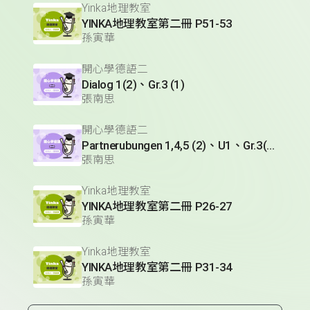
Yinka地理教室
YINKA地理教室第二冊 P51-53
孫寅華
開心學德語二
Dialog 1(2)、Gr.3 (1)
張南思
開心學德語二
Partnerubungen 1,4,5 (2)、U1、Gr.3(1)
張南思
Yinka地理教室
YINKA地理教室第二冊 P26-27
孫寅華
Yinka地理教室
YINKA地理教室第二冊 P31-34
孫寅華