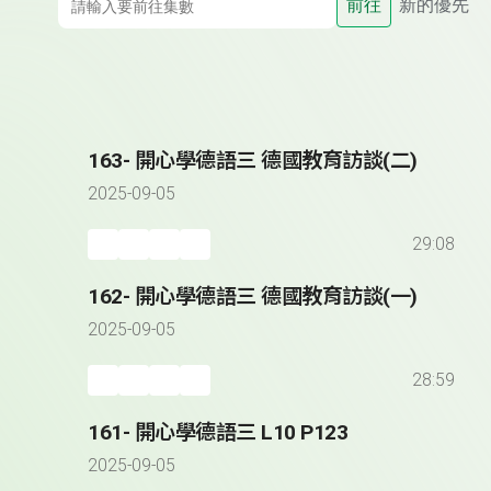
前往
新的優先
163- 開心學德語三 德國教育訪談(二)
2025-09-05
29:08
162- 開心學德語三 德國教育訪談(一)
2025-09-05
28:59
161- 開心學德語三 L10 P123
2025-09-05