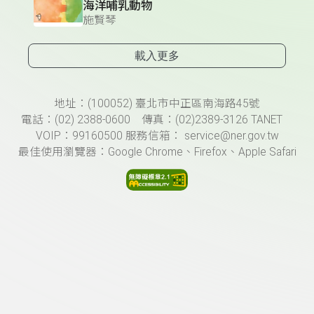
海洋哺乳動物
施賢琴
載入更多
頁尾資訊
地址：(100052) 臺北市中正區南海路45號
電話：(02) 2388-0600 傳真：(02)2389-3126 TANET
VOIP：99160500 服務信箱： service@ner.gov.tw
最佳使用瀏覽器：Google Chrome、Firefox、Apple Safari