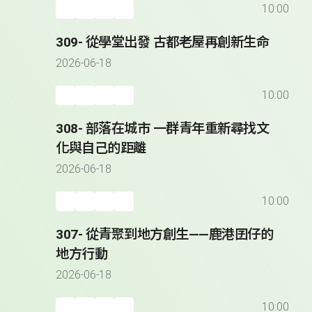
10:00
309- 從學堂出發 古都老屋再創新生命
2026-06-18
10:00
308- 部落在城市 一群青年重新尋找文
化與自己的距離
2026-06-18
10:00
307- 從青聚到地方創生——鹿港囝仔的
地方行動
2026-06-18
10:00