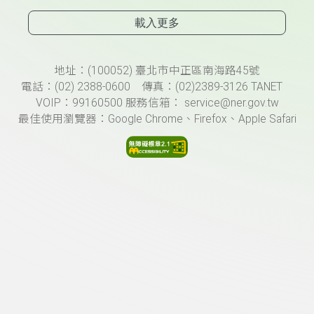
載入更多
頁尾資訊
地址：(100052) 臺北市中正區南海路45號
電話：(02) 2388-0600 傳真：(02)2389-3126 TANET
VOIP：99160500 服務信箱： service@ner.gov.tw
最佳使用瀏覽器：Google Chrome、Firefox、Apple Safari