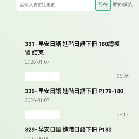
前往
新的優先
331- 早安日語 進階日語下冊 180總複
習 結束
2026-01-07
26:26
330- 早安日語 進階日語下冊 P179-180
2026-01-07
28:17
329- 早安日語 進階日語下冊 P180