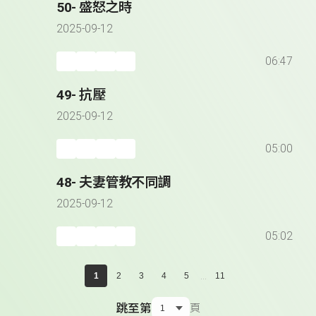
50- 盛怒之時
2025-09-12
06:47
49- 抗壓
2025-09-12
05:00
48- 夫妻管教不同調
2025-09-12
05:02
...
1
2
3
4
5
11
跳至第
頁