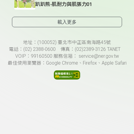
趴趴熊-肌耐力與肌張力01
載入更多
頁尾資訊
地址：(100052) 臺北市中正區南海路45號
電話：(02) 2388-0600 傳真：(02)2389-3126 TANET
VOIP：99160500 服務信箱： service@ner.gov.tw
最佳使用瀏覽器：Google Chrome、Firefox、Apple Safari