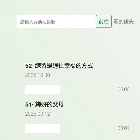
前往
新的優先
52- 練習是通往幸福的方式
2025-10-30
05:05
51- 夠好的父母
2025-09-12
05:01