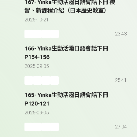
167- Yinka生動活潑日語會話下冊 複
習、新課程介紹（日本歷史教室）
2025-10-21
23:43
166- Yinka生動活潑日語會話下冊
P154-156
2025-09-05
25:41
165- Yinka生動活潑日語會話下冊
P120-121
2025-09-05
27:04