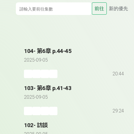
前往
新的優先
104- 第6章 p.44-45
2025-09-05
20:44
103- 第6章 p.41-43
2025-09-05
29:24
102- 訪談