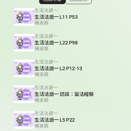
顯示相關單集
生活法語一
生活法語一 L11 P53
楊淑娟
生活法語一
生活法語一 L22 P98
楊淑娟
生活法語一
生活法語一 L2 P12-13
楊淑娟
生活法語一
生活法語一 訪談：留法經驗
楊淑娟
生活法語一
生活法語一 L5 P22
楊淑娟