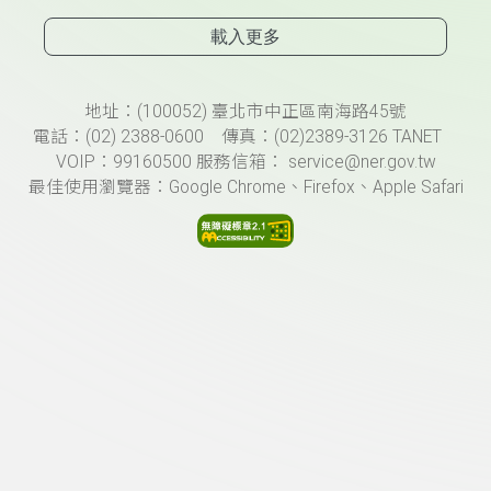
載入更多
頁尾資訊
地址：(100052) 臺北市中正區南海路45號
電話：(02) 2388-0600 傳真：(02)2389-3126 TANET
VOIP：99160500 服務信箱： service@ner.gov.tw
最佳使用瀏覽器：Google Chrome、Firefox、Apple Safari