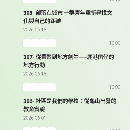
308- 部落在城市 一群青年重新尋找文
化與自己的距離
2026-06-18
10:00
307- 從青聚到地方創生——鹿港囝仔的
地方行動
2026-06-18
10:00
306- 社區是我們的學校：從龜山出發的
教育實驗
2026-06-01