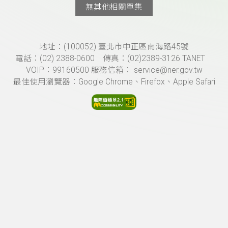
無其他相關單集
頁尾資訊
地址：(100052) 臺北市中正區南海路45號
電話：(02) 2388-0600 傳真：(02)2389-3126 TANET
VOIP：99160500 服務信箱： service@ner.gov.tw
最佳使用瀏覽器：Google Chrome、Firefox、Apple Safari