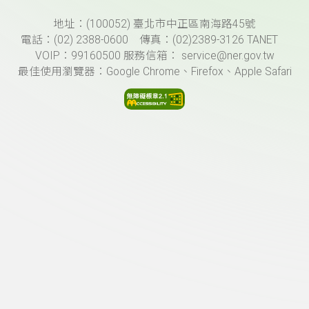
頁尾資訊
地址：(100052) 臺北市中正區南海路45號
電話：(02) 2388-0600 傳真：(02)2389-3126 TANET
VOIP：99160500 服務信箱： service@ner.gov.tw
最佳使用瀏覽器：Google Chrome、Firefox、Apple Safari