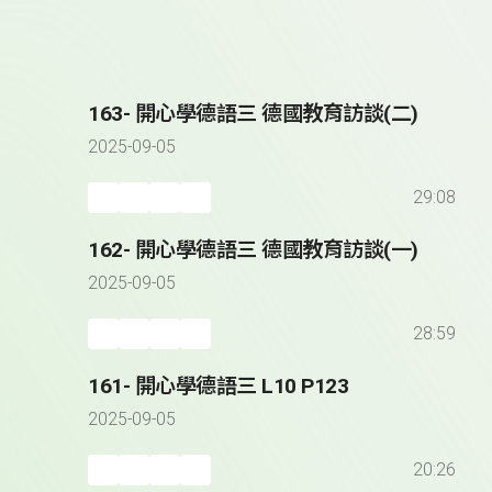
163- 開心學德語三 德國教育訪談(二)
2025-09-05
29:08
162- 開心學德語三 德國教育訪談(一)
2025-09-05
28:59
161- 開心學德語三 L10 P123
2025-09-05
20:26