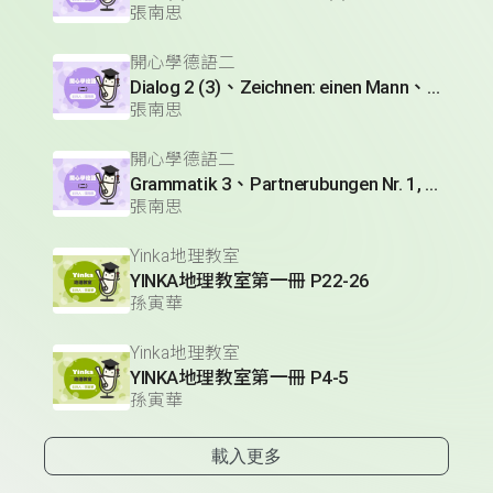
張南思
開心學德語二
Dialog 2 (3)、Zeichnen: einen Mann、Lesetext 1(1)
張南思
開心學德語二
Grammatik 3、Partnerubungen Nr. 1, 3、Dialog 2(1)
張南思
Yinka地理教室
YINKA地理教室第一冊 P22-26
孫寅華
Yinka地理教室
YINKA地理教室第一冊 P4-5
孫寅華
載入更多