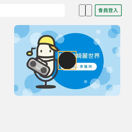
會員登入
目名稱、主持人或關鍵字