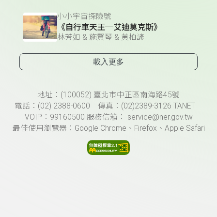
小小宇宙探險號
《自行車天王─艾迪莫克斯》
林芳如 & 施賢琴 & 黃柏諺
載入更多
頁尾資訊
地址：(100052) 臺北市中正區南海路45號
電話：(02) 2388-0600 傳真：(02)2389-3126 TANET
VOIP：99160500 服務信箱： service@ner.gov.tw
最佳使用瀏覽器：Google Chrome、Firefox、Apple Safari