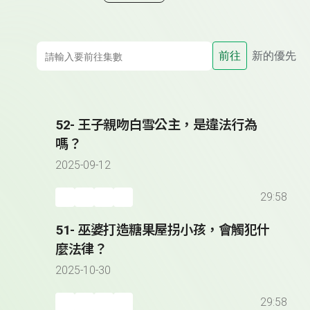
前往
新的優先
52- 王子親吻白雪公主，是違法行為
嗎？
2025-09-12
29:58
51- 巫婆打造糖果屋拐小孩，會觸犯什
麼法律？
2025-10-30
29:58