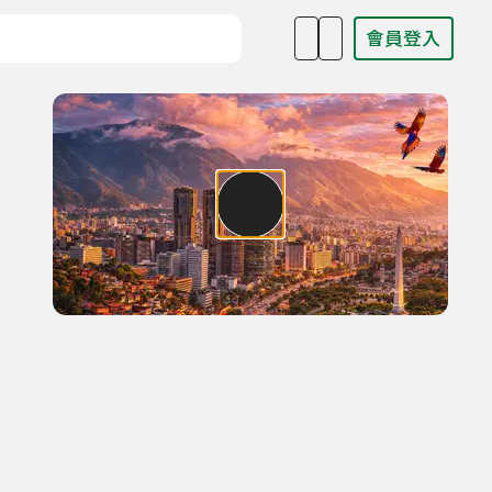
會員登入
目名稱、主持人或關鍵字