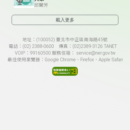
邱蘭芳
載入更多
頁尾資訊
地址：(100052) 臺北市中正區南海路45號
電話：(02) 2388-0600 傳真：(02)2389-3126 TANET
VOIP：99160500 服務信箱： service@ner.gov.tw
最佳使用瀏覽器：Google Chrome、Firefox、Apple Safari