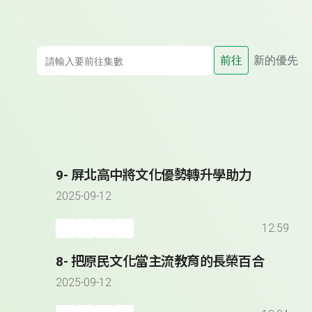
前往
新的優先
9- 屏北高中將文化優勢轉升學助力
2025-09-12
12:59
8- 把原民文化當主流教育的長榮百合
2025-09-12